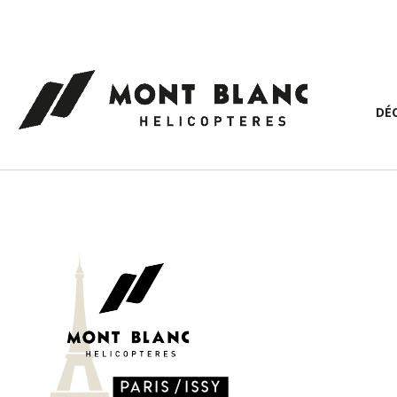
Panneau de gestion des cookies
DÉ