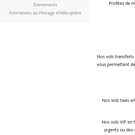
Profitez de n
Évènements
Formations au Pilotage d’Hélicoptère
Nos vols transferts
vous permettent de 
Nos vols taxis en
Nos vols VIP en 
urgents ou des e