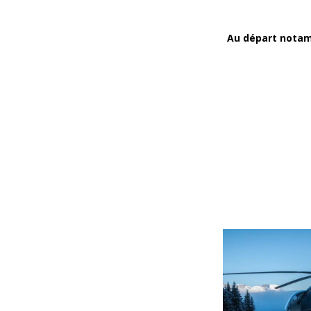
Au départ nota