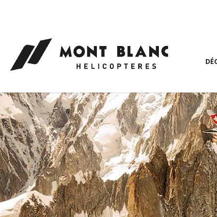
Panneau de gestion des cookies
DÉ