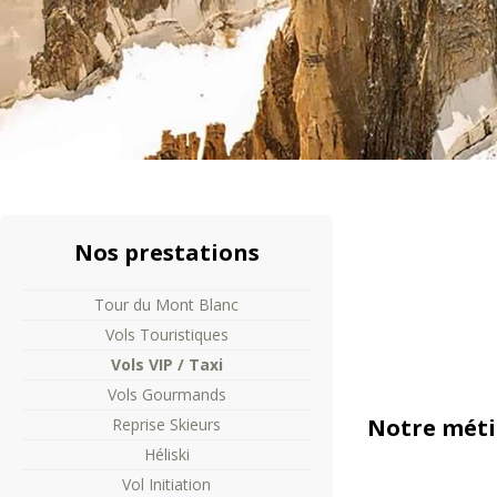
Nos
prestations
Tour du Mont Blanc
Vols Touristiques
Vols VIP / Taxi
Vols Gourmands
Notre métie
Reprise Skieurs
Héliski
Vol Initiation