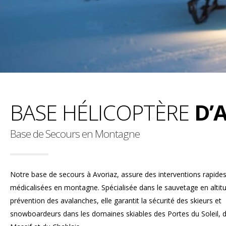
BASE HÉLICOPTÈRE
D’
Base de Secours en Montagne
Notre base de secours à Avoriaz, assure des interventions rapides
médicalisées en montagne. Spécialisée dans le sauvetage en altitu
prévention des avalanches, elle garantit la sécurité des skieurs et
snowboardeurs dans les domaines skiables des Portes du Soleil, 