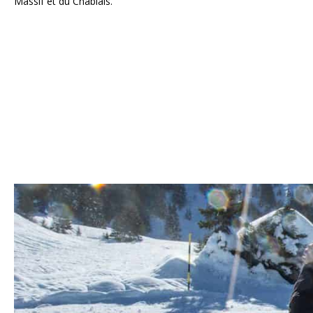
Massif et du Chablais.