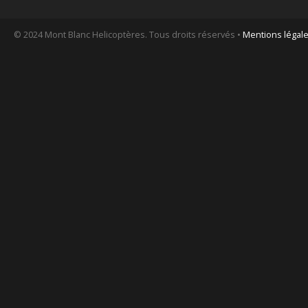
© 2024 Mont Blanc Helicoptères. Tous droits réservés •
Mentions légal