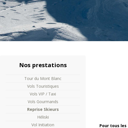
Nos
prestations
Tour du Mont Blanc
Vols Touristiques
Vols VIP / Taxi
Vols Gourmands
Reprise Skieurs
Héliski
Vol Initiation
Pour tous les