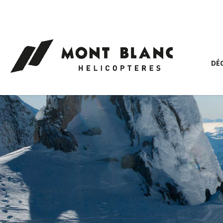
Panneau de gestion des cookies
DÉ