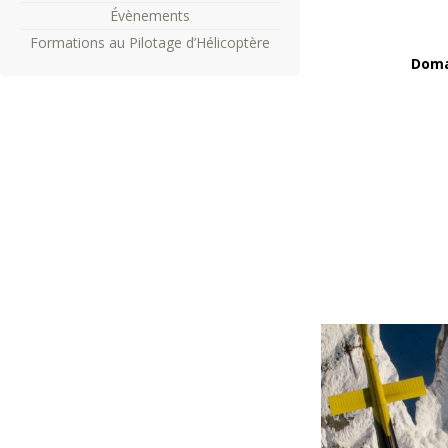
Évènements
Formations au Pilotage d’Hélicoptère
Doma