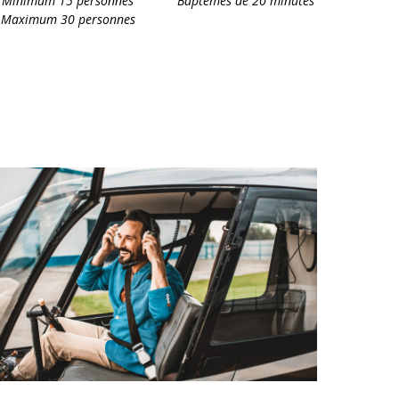
Minimum 15 personnes
Baptêmes de 20 minutes
Maximum 30 personnes