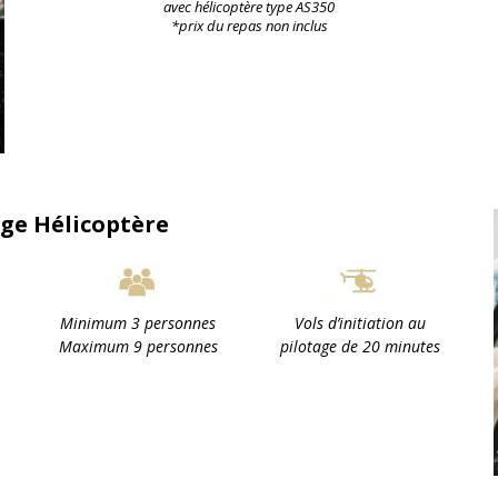
avec hélicoptère type AS350
*prix du repas non inclus
age Hélicoptère
Minimum 3 personnes
Vols d’initiation au
Maximum 9 personnes
pilotage de 20 minutes