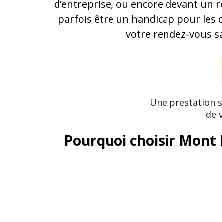
d’entreprise, ou encore devant un r
parfois être un handicap pour les
votre rendez-vous sa
Une prestation 
de 
Pourquoi choisir Mont 