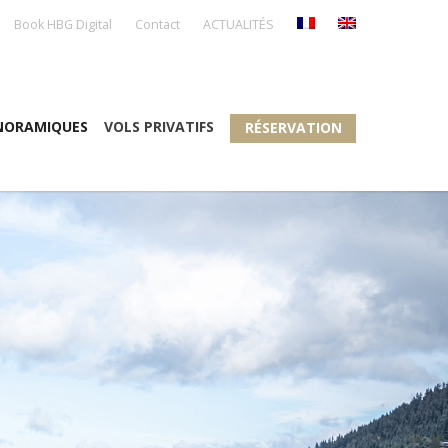
Book HBG Digital
Contact
ACTUALITÉS
NORAMIQUES
VOLS PRIVATIFS
RÉSERVATION