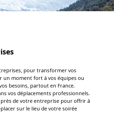
ises
treprises, pour transformer vos
ir un moment fort à vos équipes ou
vos besoins, partout en France.
ans vos déplacements professionnels.
près de votre entreprise pour offrir à
cer sur le lieu de votre soirée