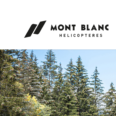
Panneau de gestion des cookies