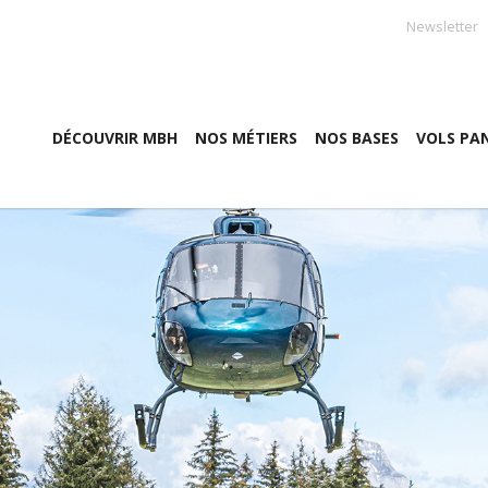
Newsletter
DÉCOUVRIR MBH
NOS MÉTIERS
NOS BASES
VOLS PA