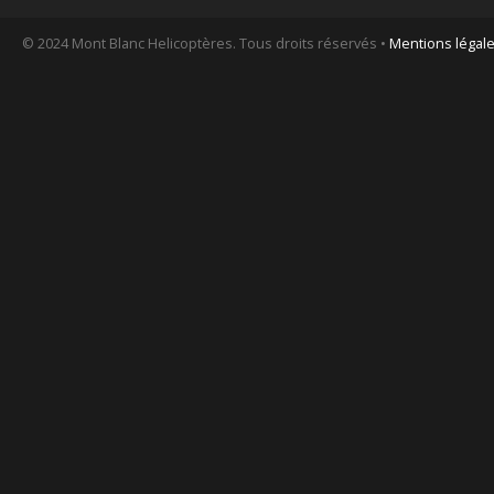
© 2024 Mont Blanc Helicoptères. Tous droits réservés •
Mentions légal