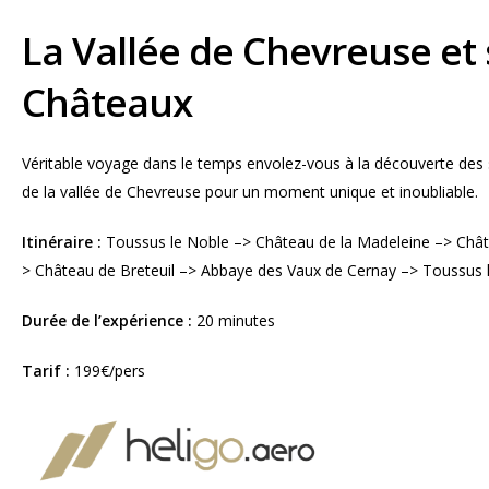
La Vallée de Chevreuse et 
Châteaux
Véritable voyage dans le temps envolez-vous à la découverte des
de la vallée de Chevreuse pour un moment unique et inoubliable.
Itinéraire :
Toussus le Noble –> Château de la Madeleine –> Châ
> Château de Breteuil –> Abbaye des Vaux de Cernay –> Toussus 
Durée de l’expérience :
20 minutes
Tarif :
199€/pers