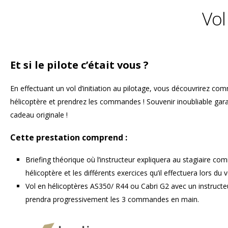
Vol
Et si le pilote c’était vous ?
En effectuant un vol d’initiation au pilotage, vous découvrirez c
hélicoptère et prendrez les commandes ! Souvenir inoubliable gara
cadeau originale !
Cette prestation comprend :
Briefing théorique où l’instructeur expliquera au stagiaire c
hélicoptère et les différents exercices qu’il effectuera lors du v
Vol en hélicoptères AS350/ R44 ou Cabri G2 avec un instructeu
prendra progressivement les 3 commandes en main.