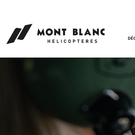
Panneau de gestion des cookies
DÉ