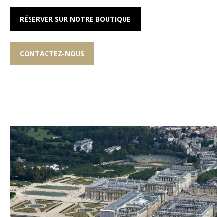
RÉSERVER SUR NOTRE BOUTIQUE
CONTACTEZ-NOUS