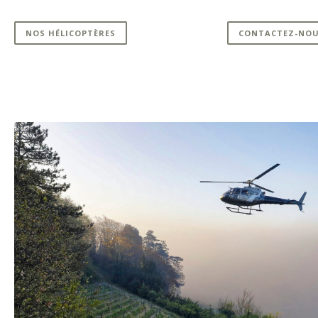
NOS HÉLICOPTÈRES
CONTACTEZ-NO