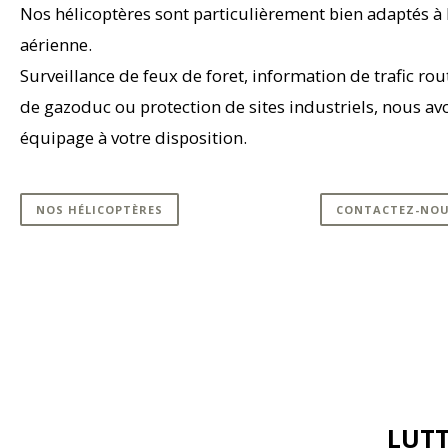
Nos hélicoptères sont particulièrement bien adaptés à 
aérienne.
Surveillance de feux de foret, information de trafic rout
de gazoduc ou protection de sites industriels, nous a
équipage à votre disposition.
NOS HÉLICOPTÈRES
CONTACTEZ-NO
LUTT