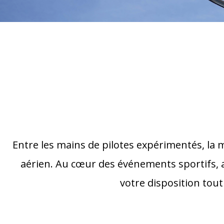
Entre les mains de pilotes expérimentés, la m
aérien. Au cœur des événements sportifs, a
votre disposition tout