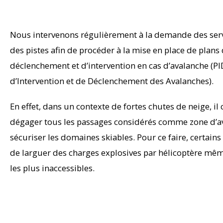
Nous intervenons régulièrement à la demande des serv
des pistes afin de procéder à la mise en place de plans
déclenchement et d’intervention en cas d’avalanche (PI
d’Intervention et de Déclenchement des Avalanches).
En effet, dans un contexte de fortes chutes de neige, il
dégager tous les passages considérés comme zone d’av
sécuriser les domaines skiables. Pour ce faire, certain
de larguer des charges explosives par hélicoptère mêm
les plus inaccessibles.