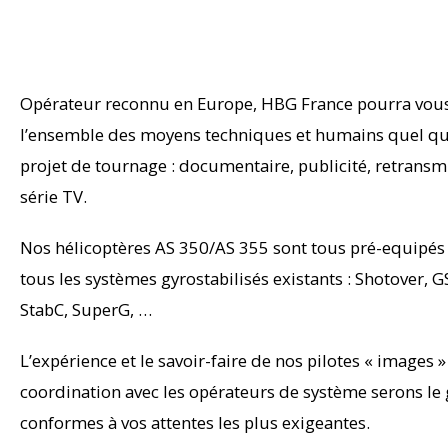
Opérateur reconnu en Europe, HBG France pourra vous
l’ensemble des moyens techniques et humains quel que
projet de tournage : documentaire, publicité, retransmi
série TV.
Nos hélicoptères AS 350/AS 355 sont tous pré-equipés
tous les systèmes gyrostabilisés existants : Shotover, GS
StabC, SuperG, …
L’expérience et le savoir-faire de nos pilotes « images » 
coordination avec les opérateurs de système serons le
conformes à vos attentes les plus exigeantes.