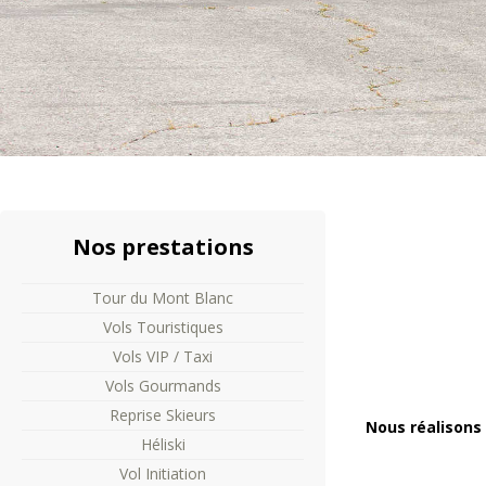
Nos
prestations
Tour du Mont Blanc
Vols Touristiques
Vols VIP / Taxi
Vols Gourmands
Reprise Skieurs
Nous réalisons
Héliski
Vol Initiation