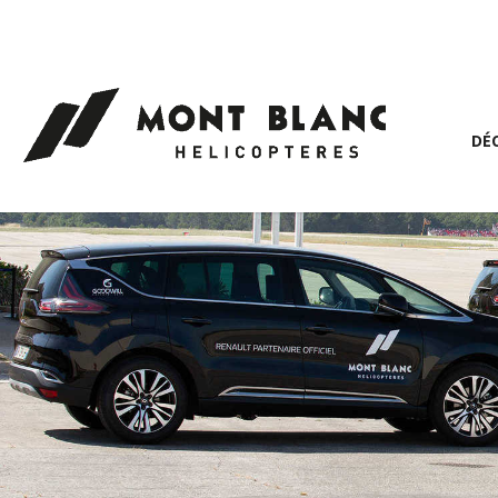
Panneau de gestion des cookies
DÉ