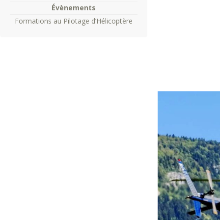
Évènements
Formations au Pilotage d’Hélicoptère