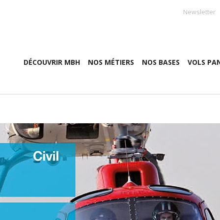
Newsletter
DÉCOUVRIR MBH
NOS MÉTIERS
NOS BASES
VOLS PA