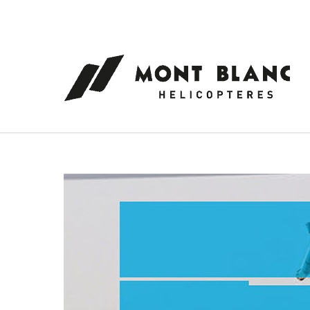
Panneau de gestion des cookies