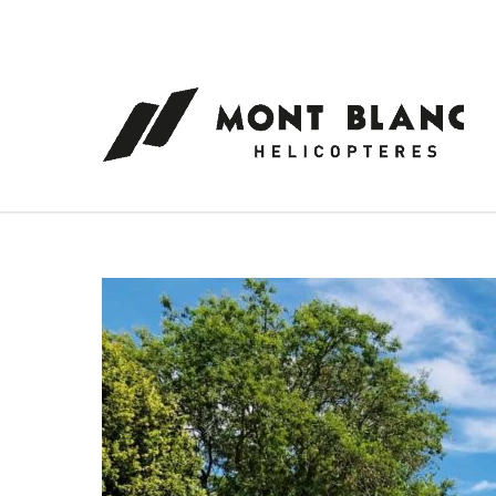
Panneau de gestion des cookies