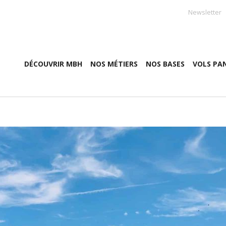
Newsletter
DÉCOUVRIR MBH
NOS MÉTIERS
NOS BASES
VOLS PA