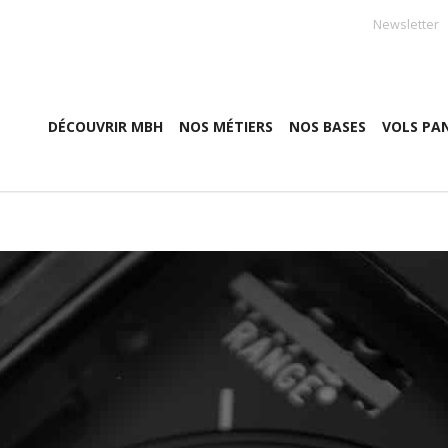
Newsletter
DÉCOUVRIR MBH
NOS MÉTIERS
NOS BASES
VOLS PA