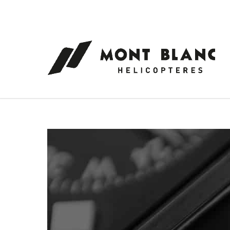
Panneau de gestion des cookies