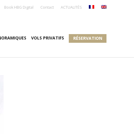
Book HBG Digital
Contact
ACTUALITÉS
NORAMIQUES
VOLS PRIVATIFS
RÉSERVATION