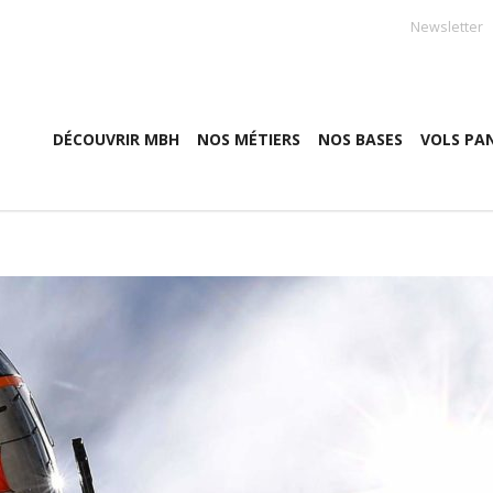
Newsletter
DÉCOUVRIR MBH
NOS MÉTIERS
NOS BASES
VOLS PA