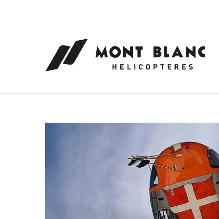
Panneau de gestion des cookies