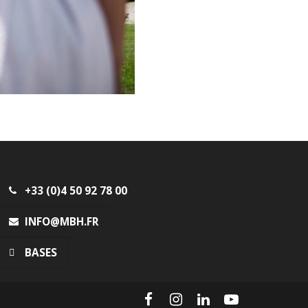
+33 (0)4 50 92 78 00
INFO@MBH.FR
BASES