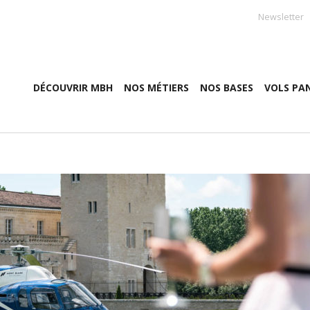
Newsletter
DÉCOUVRIR MBH
NOS MÉTIERS
NOS BASES
VOLS PA