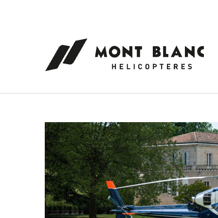
Panneau de gestion des cookies