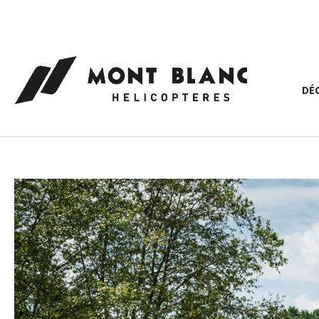
Panneau de gestion des cookies
DÉ