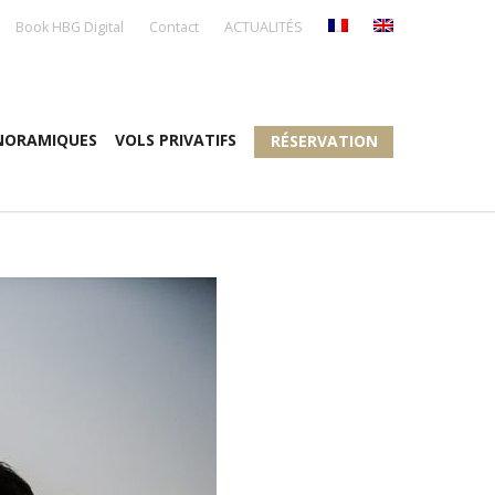
Book HBG Digital
Contact
ACTUALITÉS
NORAMIQUES
VOLS PRIVATIFS
RÉSERVATION