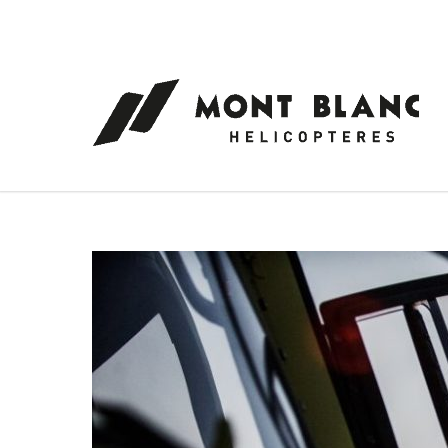
Panneau de gestion des cookies