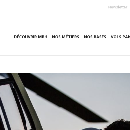
Newsletter
DÉCOUVRIR MBH
NOS MÉTIERS
NOS BASES
VOLS PA