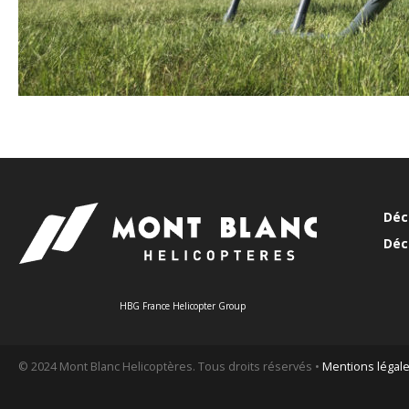
Déc
Déc
HBG France Helicopter Group
© 2024 Mont Blanc Helicoptères. Tous droits réservés •
Mentions légal