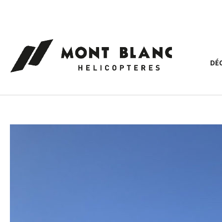
Panneau de gestion des cookies
DÉ