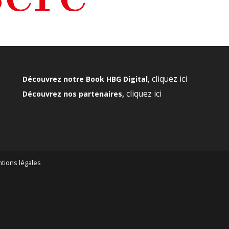
cliquez ici
Découvrez notre Book HBG Digital
,
cliquez ici
Découvrez nos partenaires,
tions légales