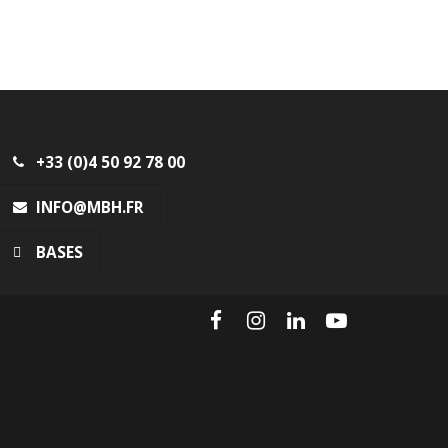
+33 (0)4 50 92 78 00
INFO@MBH.FR
BASES