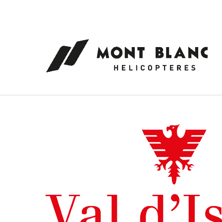
Panneau de gestion des cookies