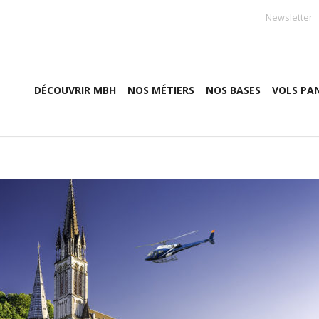
Newsletter
DÉCOUVRIR MBH
NOS MÉTIERS
NOS BASES
VOLS PA