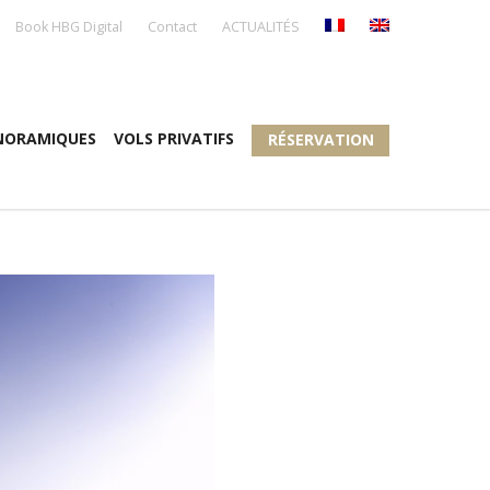
Book HBG Digital
Contact
ACTUALITÉS
NORAMIQUES
VOLS PRIVATIFS
RÉSERVATION