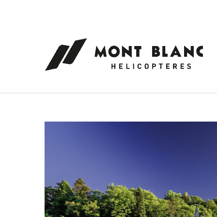
Panneau de gestion des cookies