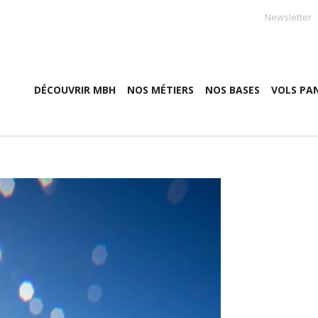
Newsletter
DÉCOUVRIR MBH
NOS MÉTIERS
NOS BASES
VOLS PA