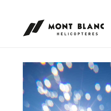
Panneau de gestion des cookies