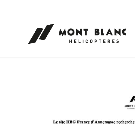
Panneau de gestion des cookies