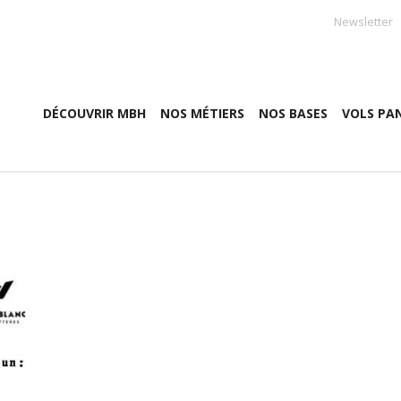
Newsletter
DÉCOUVRIR MBH
NOS MÉTIERS
NOS BASES
VOLS PA