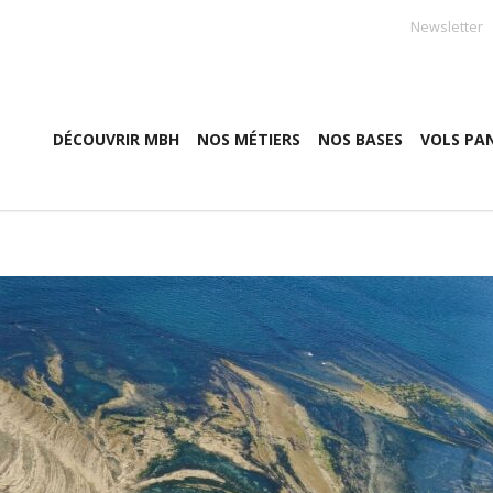
Newsletter
DÉCOUVRIR MBH
NOS MÉTIERS
NOS BASES
VOLS PA