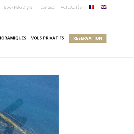
Book HBG Digital
Contact
ACTUALITÉS
NORAMIQUES
VOLS PRIVATIFS
RÉSERVATION