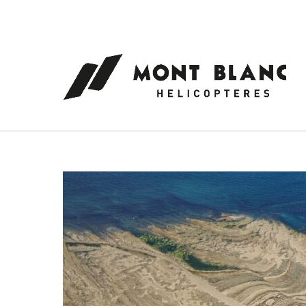
Panneau de gestion des cookies