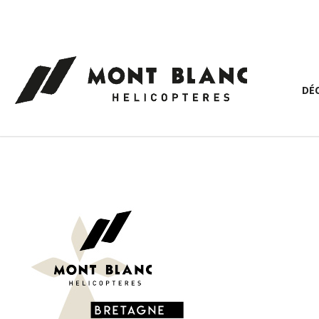
Panneau de gestion des cookies
DÉ