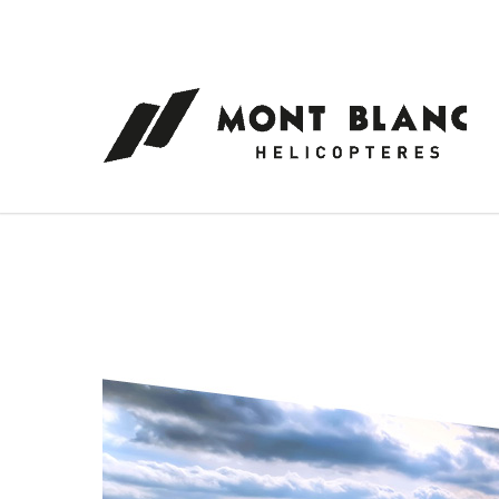
Panneau de gestion des cookies