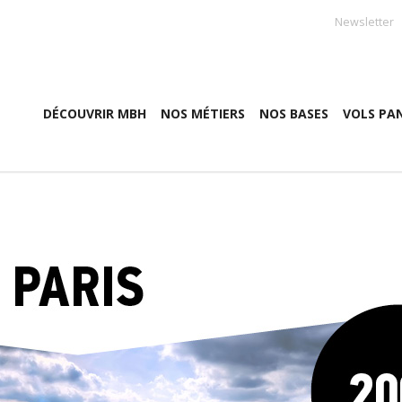
Newsletter
DÉCOUVRIR MBH
NOS MÉTIERS
NOS BASES
VOLS PA