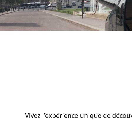
Vivez l’expérience unique de décou