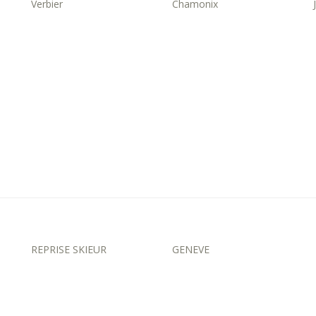
Verbier
Chamonix
REPRISE SKIEUR
GENEVE