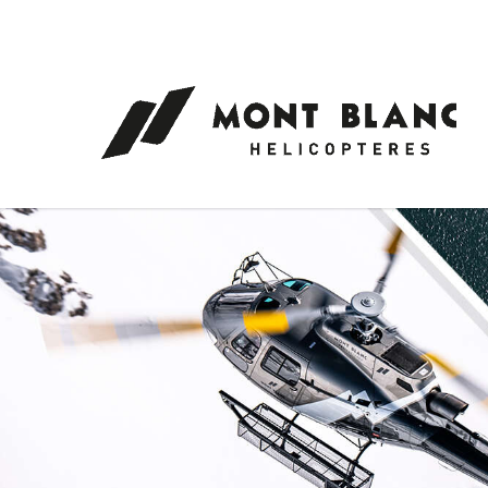
Panneau de gestion des cookies