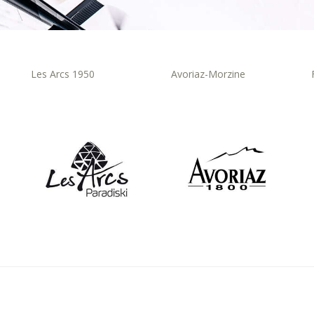
Les Arcs 1950
Avoriaz-Morzine