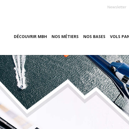
Newsletter
DÉCOUVRIR MBH
NOS MÉTIERS
NOS BASES
VOLS PA