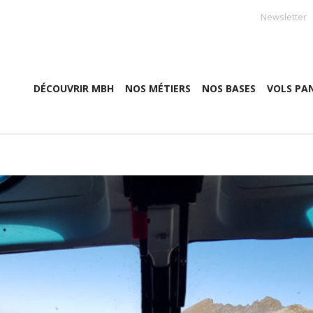
Newsletter
DÉCOUVRIR MBH
NOS MÉTIERS
NOS BASES
VOLS PA