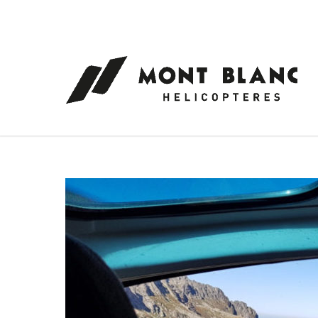
Panneau de gestion des cookies