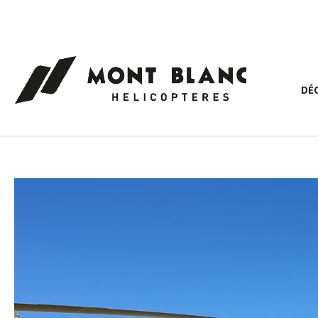
Panneau de gestion des cookies
DÉ