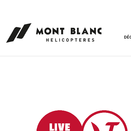
Panneau de gestion des cookies
DÉ