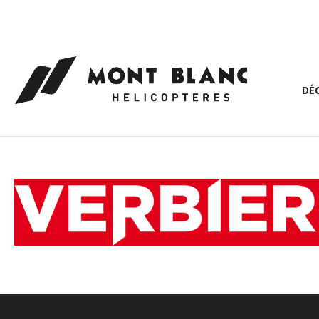
Panneau de gestion des cookies
DÉ