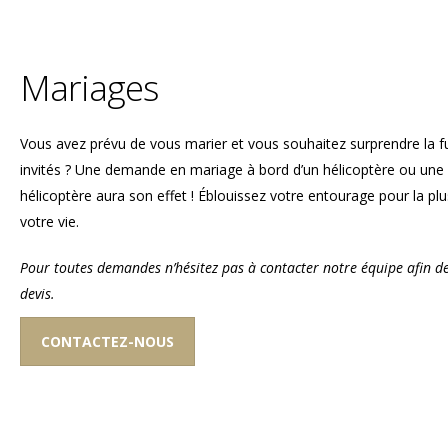
Mariages
Vous avez prévu de vous marier et vous souhaitez surprendre la f
invités ? Une demande en mariage à bord d’un hélicoptère ou une 
hélicoptère aura son effet ! Éblouissez votre entourage pour la plu
votre vie.
Pour toutes demandes n’hésitez pas à contacter notre équipe afin d
devis.
CONTACTEZ-NOUS