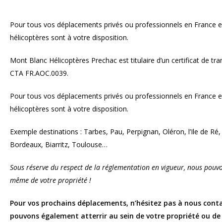
Pour tous vos déplacements privés ou professionnels en France e
hélicoptères sont à votre disposition.
Mont Blanc Hélicoptères Prechac est titulaire d’un certificat de tr
CTA FR.AOC.0039.
Pour tous vos déplacements privés ou professionnels en France e
hélicoptères sont à votre disposition.
Exemple destinations : Tarbes, Pau, Perpignan, Oléron, l’Ile de Ré
Bordeaux, Biarritz, Toulouse…
Sous réserve du respect de la réglementation en vigueur, nous pouvo
même de votre propriété !
Pour vos prochains déplacements, n’hésitez pas à nous cont
pouvons également atterrir au sein de votre propriété ou de 