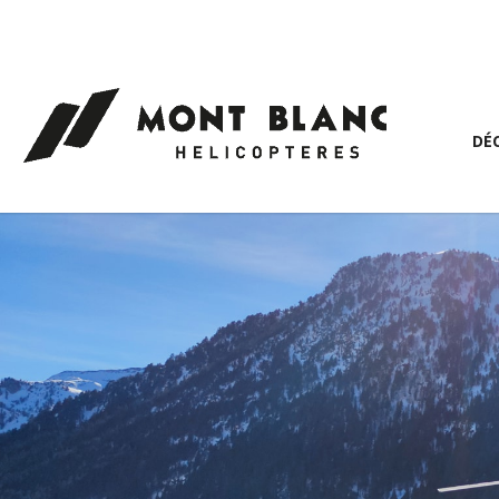
Panneau de gestion des cookies
DÉ