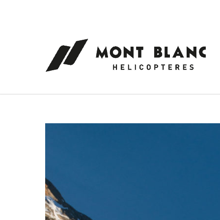
Panneau de gestion des cookies