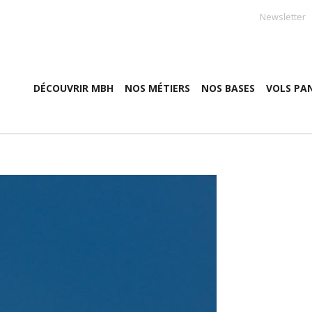
Newsletter
DÉCOUVRIR MBH
NOS MÉTIERS
NOS BASES
VOLS PA