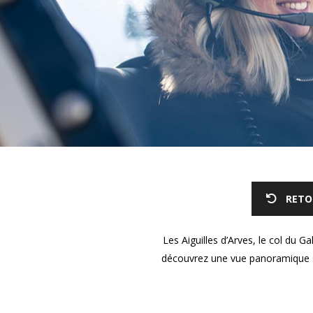
RETO
Les Aiguilles d’Arves, le col du Ga
découvrez une vue panoramique sur