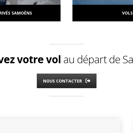
RIVÉS SAMOËNS
VOLS
ez votre vol
au départ de S
NOUS CONTACTER