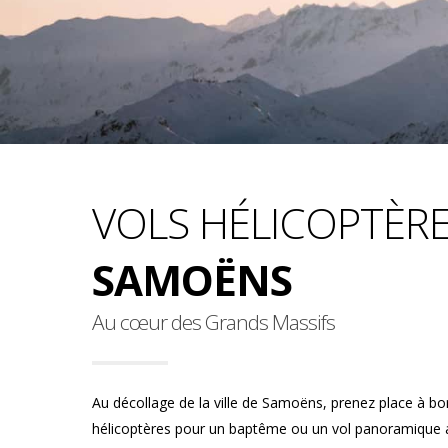
VOLS HÉLICOPTÈR
SAMOËNS
Au cœur des Grands Massifs
Au décollage de la ville de Samoëns, prenez place à bo
hélicoptères pour un baptême ou un vol panoramique 