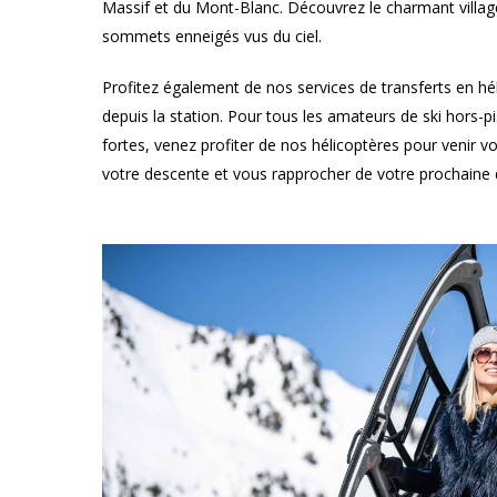
Massif et du Mont-Blanc. Découvrez le charmant villag
sommets enneigés vus du ciel.
Profitez également de nos services de transferts en hé
depuis la station. Pour tous les amateurs de ski hors-p
fortes, venez profiter de nos hélicoptères pour venir v
votre descente et vous rapprocher de votre prochaine 