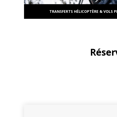
TRANSFERTS HÉLICOPTÈRE & VOLS P
Réserv