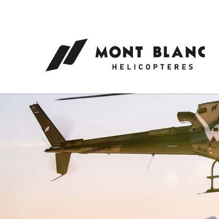
Panneau de gestion des cookies