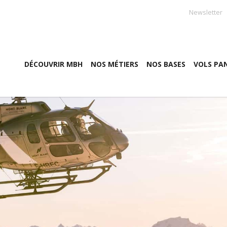
Newsletter
DÉCOUVRIR MBH
NOS MÉTIERS
NOS BASES
VOLS PA