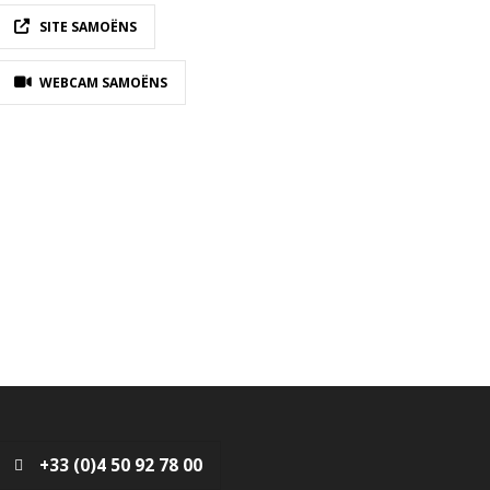
SITE SAMOËNS
WEBCAM SAMOËNS
+33 (0)4 50 92 78 00