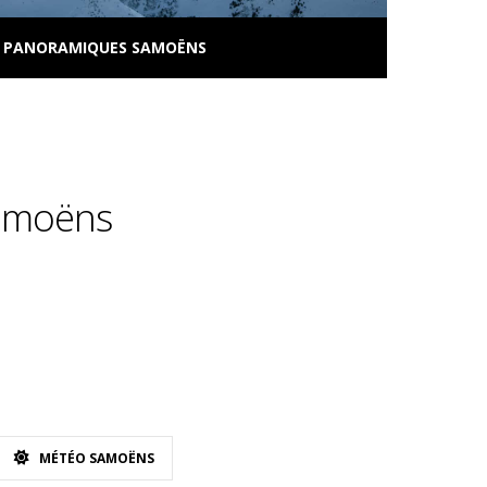
 PANORAMIQUES SAMOËNS
amoëns
MÉTÉO SAMOËNS