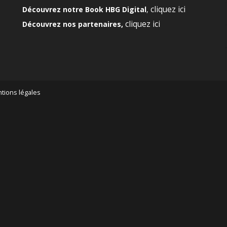
cliquez ici
Découvrez notre Book HBG Digital
,
cliquez ici
Découvrez nos partenaires,
tions légales