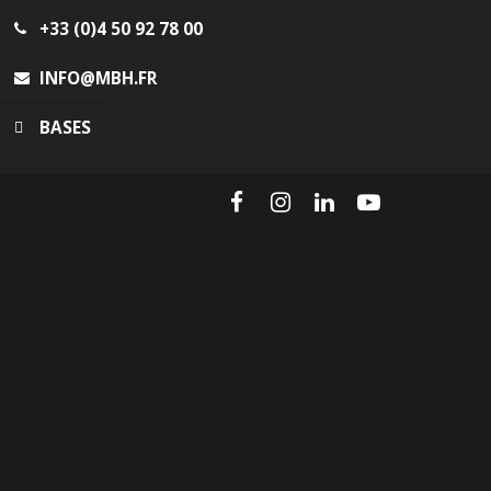
+33 (0)4 50 92 78 00
INFO@MBH.FR
BASES