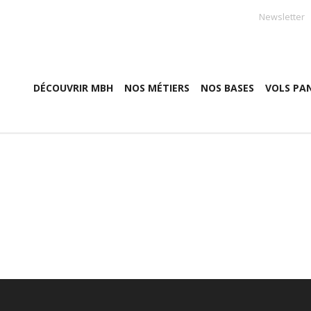
Newsletter
DÉCOUVRIR MBH
NOS MÉTIERS
NOS BASES
VOLS PA