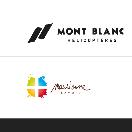
Panneau de gestion des cookies