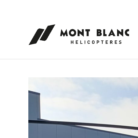
Panneau de gestion des cookies