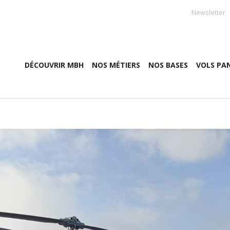
Newsletter
DÉCOUVRIR MBH
NOS MÉTIERS
NOS BASES
VOLS PA