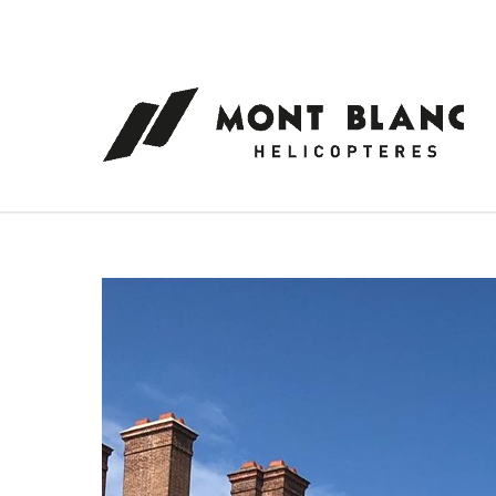
Panneau de gestion des cookies