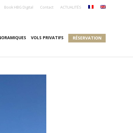
Book HBG Digital
Contact
ACTUALITÉS
NORAMIQUES
VOLS PRIVATIFS
RÉSERVATION