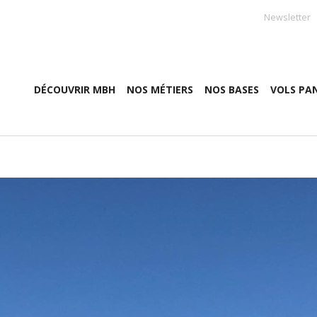
Newsletter
DÉCOUVRIR MBH
NOS MÉTIERS
NOS BASES
VOLS PA