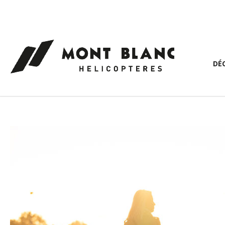
Panneau de gestion des cookies
DÉ