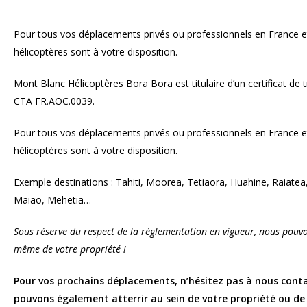
Pour tous vos déplacements privés ou professionnels en France e
hélicoptères sont à votre disposition.
Mont Blanc Hélicoptères Bora Bora est titulaire d’un certificat de 
CTA FR.AOC.0039.
Pour tous vos déplacements privés ou professionnels en France e
hélicoptères sont à votre disposition.
Exemple destinations : Tahiti, Moorea, Tetiaora, Huahine, Raiatea
Maiao, Mehetia…
Sous réserve du respect de la réglementation en vigueur, nous pouvo
même de votre propriété !
Pour vos prochains déplacements, n’hésitez pas à nous cont
pouvons également atterrir au sein de votre propriété ou de 