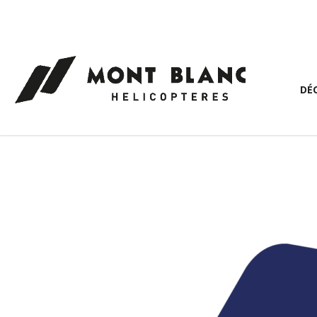
Panneau de gestion des cookies
DÉ