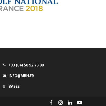
+33 (0)4 50 92 78 00
INFO@MBH.FR
BASES