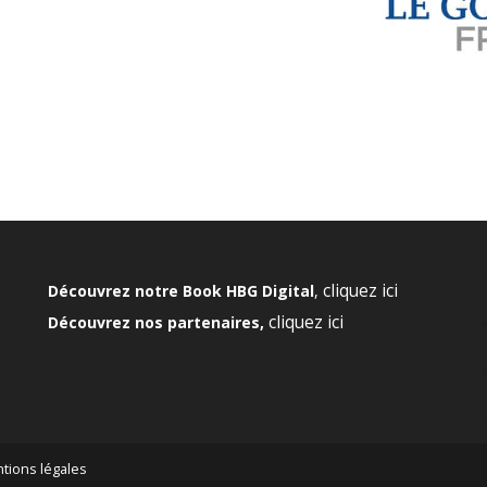
cliquez ici
Découvrez notre Book HBG Digital
,
cliquez ici
Découvrez nos partenaires,
tions légales