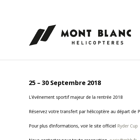
Panneau de gestion des cookies
25 – 30 Septembre 2018
L’événement sportif majeur de la rentrée 2018
Réservez votre transfert par hélicoptère au départ de P
Pour plus d’informations, voir le site officiel
Ryder Cup