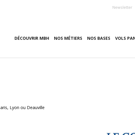
Newsletter
DÉCOUVRIR MBH
NOS MÉTIERS
NOS BASES
VOLS PA
aris, Lyon ou Deauville