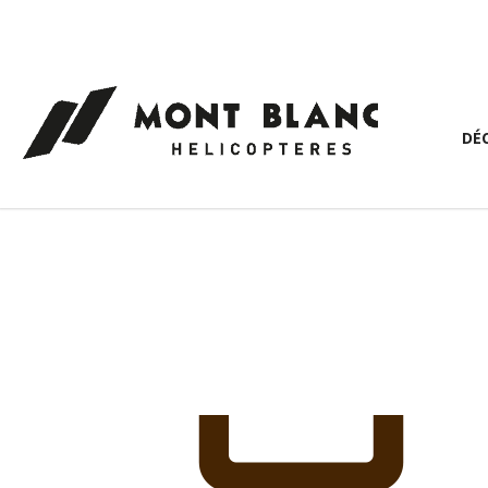
Panneau de gestion des cookies
DÉ