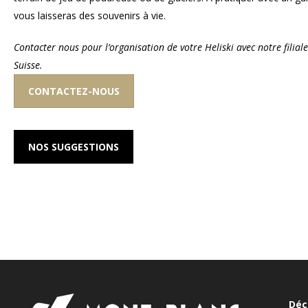
vous laisseras des souvenirs à vie.
Contacter nous pour l’organisation de votre Heliski avec notre filial
Suisse.
CONTACTEZ-NOUS
NOS SUGGESTIONS
Déc