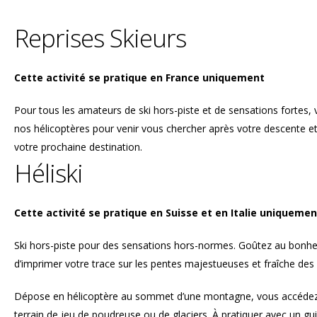
Reprises Skieurs
Cette activité se pratique en France uniquement
Pour tous les amateurs de ski hors-piste et de sensations fortes, 
nos hélicoptères pour venir vous chercher après votre descente e
votre prochaine destination.
Héliski
Cette activité se pratique en Suisse et en Italie uniquemen
Ski hors-piste pour des sensations hors-normes. Goûtez au bonheu
d’imprimer votre trace sur les pentes majestueuses et fraîche des 
Dépose en hélicoptère au sommet d’une montagne, vous accéde
terrain de jeu de poudreuse ou de glaciers. À pratiquer avec un gui