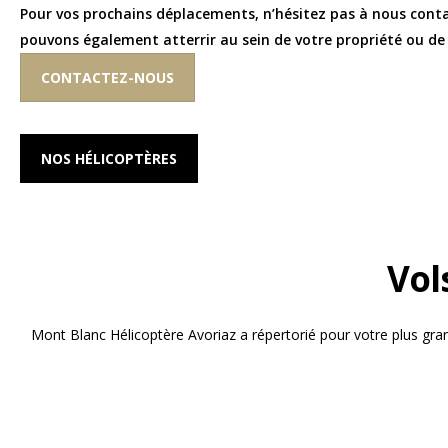
Pour vos prochains déplacements, n’hésitez pas à nous cont
pouvons également atterrir au sein de votre propriété ou de 
CONTACTEZ-NOUS
NOS HÉLICOPTÈRES
Vol
Mont Blanc Hélicoptère Avoriaz a répertorié pour votre plus grand