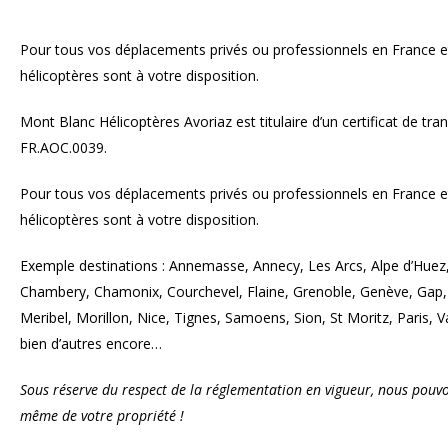
Pour tous vos déplacements privés ou professionnels en France e
hélicoptères sont à votre disposition.
Mont Blanc Hélicoptères Avoriaz est titulaire d’un certificat de tr
FR.AOC.0039.
Pour tous vos déplacements privés ou professionnels en France e
hélicoptères sont à votre disposition.
Exemple destinations : Annemasse, Annecy, Les Arcs, Alpe d’Huez
Chambery, Chamonix, Courchevel, Flaine, Grenoble, Genève, Gap,
Meribel, Morillon, Nice, Tignes, Samoens, Sion, St Moritz, Paris, Val
bien d’autres encore…
Sous réserve du respect de la réglementation en vigueur, nous pouvo
même de votre propriété !