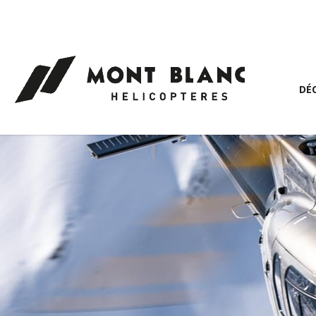
Panneau de gestion des cookies
DÉ