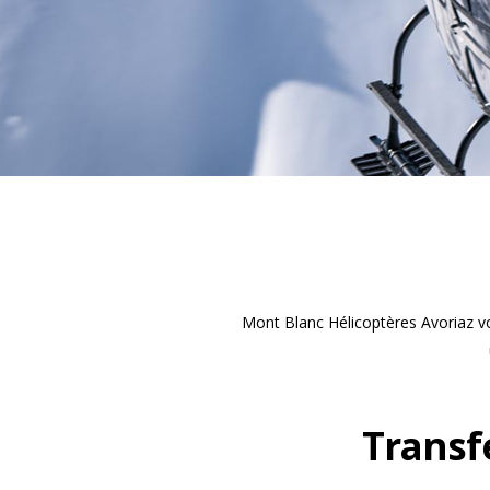
Mont Blanc Hélicoptères Avoriaz vou
Transf