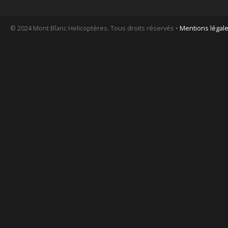
© 2024 Mont Blanc Helicoptères. Tous droits réservés •
Mentions légal